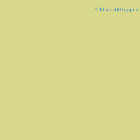
Tillbaka till toppen