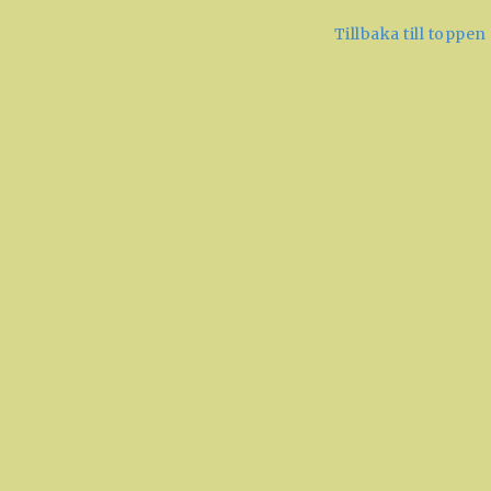
Tillbaka till toppen