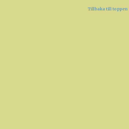
Tillbaka till toppen